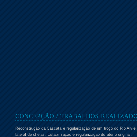
CONCEPÇÃO / TRABALHOS REALIZAD
Reconstrução da Cascata e regularização de um troço do Rio Alvie
lateral de cheias. Estabilização e regularização do aterro original.