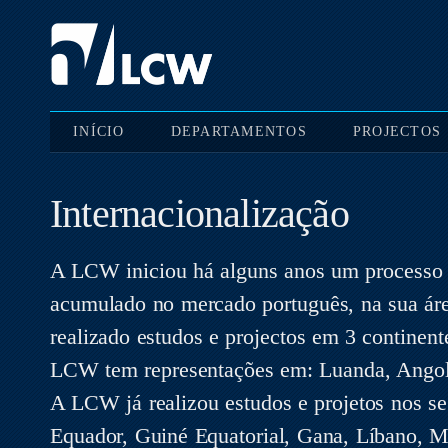
INÍCIO
DEPARTAMENTOS
PROJECTOS
Internacionalização
A LCW iniciou há alguns anos um processo 
acumulado no mercado português, na sua área
realizado estudos e projectos em 3 continen
LCW tem representações em: Luanda, Angola;
A LCW já realizou estudos e projetos nos s
Equador, Guiné Equatorial, Gana, Líbano, 