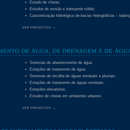
Estudo de cheias;
Estudos de erosão e transporte sólido;
Caracterização hidrológica de bacias hidrográficas – balanç
VER PROJECTOS →
MENTO DE ÁGUA, DE DRENAGEM E DE ÁGUA
Sistemas de abastecimento de água;
Estações de tratamento de água;
Sistemas de recolha de águas residuais e pluviais;
Estações de tratamento de águas residuais;
Estações elevatórias;
Estudos de cheias em ambientes urbanos.
VER PROJECTOS →