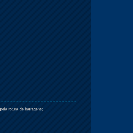
ela rotura de barragens;