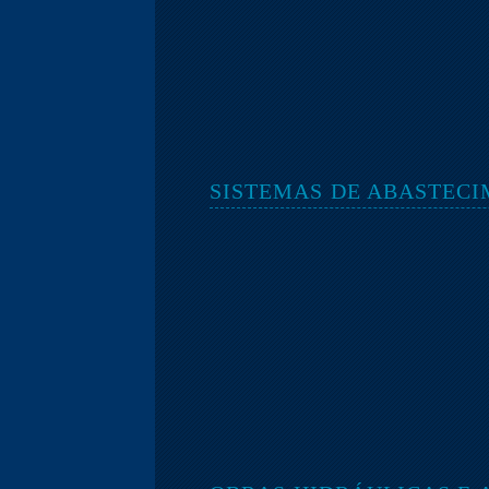
SISTEMAS DE ABASTECI