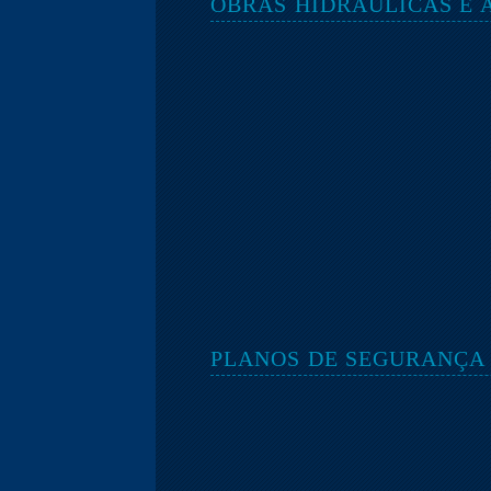
OBRAS HIDRÁULICAS E
PLANOS DE SEGURANÇA