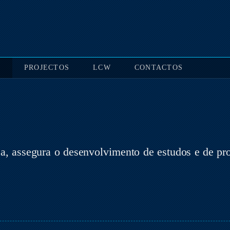
S
PROJECTOS
LCW
CONTACTOS
, assegura o desenvolvimento de estudos e de proj