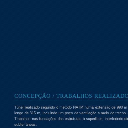
CONCEPÇÃO / TRABALHOS REALIZAD
Túnel realizado segundo o método NATM numa extensão de 990 m e 
longo de 315 m, incluindo um poço de ventilação a meio do trecho.
Trabalhos nas fundações das estruturas à superfície, interferindo
subterrâneas.