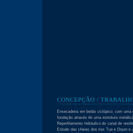
CONCEPÇÃO / TRABALH
Ensecadeira em betão ciclópico, com uma 
fundação através de uma estrutura metálica
Reperfilamento hidráulico do canal de rest
Estudo das cheias dos rios Tua e Douro e 