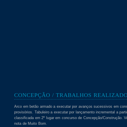
CONCEPÇÃO / TRABALHOS REALIZAD
Arco em betão armado a executar por avanços sucessivos em conso
provisórios. Tabuleiro a executar por lançamento incremental a part
classificada em 2º lugar em concurso de Concepção/Construção. V
nota de Muito Bom.