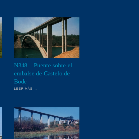
N348 – Puente sobre el
embalse de Castelo de
Bode
LEER MÁS →