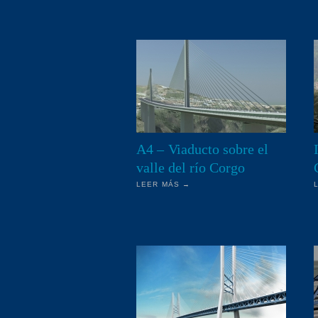
A4 – Viaducto sobre el
valle del río Corgo
LEER MÁS →