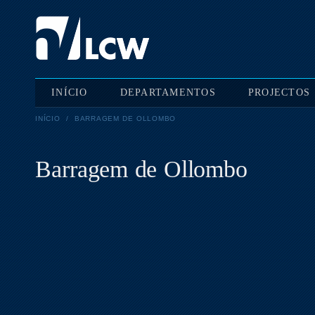
INÍCIO
DEPARTAMENTOS
PROJECTOS
INÍCIO
/
BARRAGEM DE OLLOMBO
Barragem de Ollombo